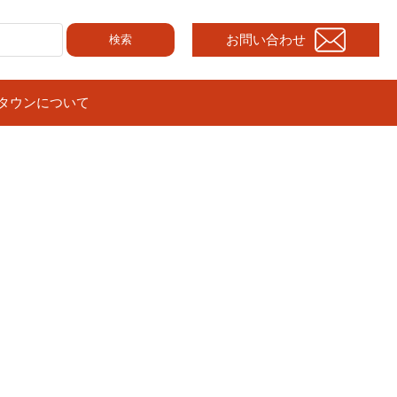
お問い合わせ
検索
タウンについて