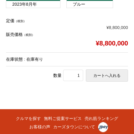
2023年8月年
ブルー
定価
（税別）
¥8,800,000
販売価格
（税別）
¥8,800,000
在庫状態 : 在庫有り
数量
クルマを探す
無料ご提案サービス
売れ筋ランキング
お客様の声
カーズタウンについて