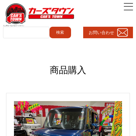
人と車をつなげるカーズタウン
お問い合わせ
検索
商品購入